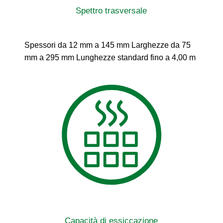
Spettro trasversale
Spessori da 12 mm a 145 mm Larghezze da 75
mm a 295 mm Lunghezze standard fino a 4,00 m
Capacità di essiccazione