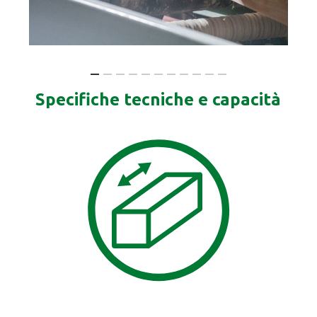
Specifiche tecniche e capacità