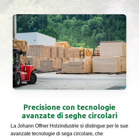
Precisione con tecnologie
avanzate di seghe circolari
La Johann Offner Holzindustrie si distingue per le sue
avanzate tecnologie di sega circolare, che