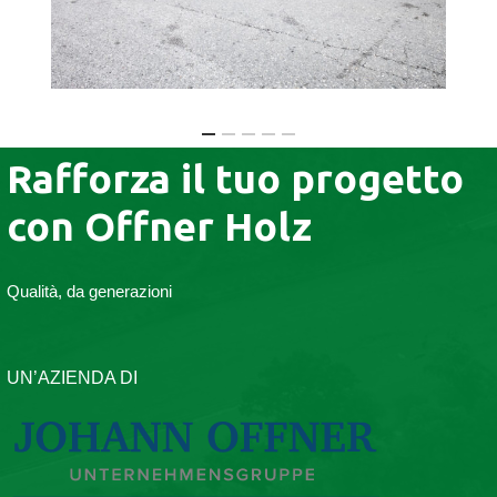
Rafforza il tuo progetto
con Offner Holz
Qualità, da generazioni
UN’AZIENDA DI