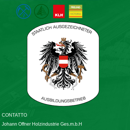
CONTATTO
Johann Offner Holzindustrie Ges.m.b.H