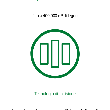
fino a 400.000 m³ di legno
Tecnologia di incisione