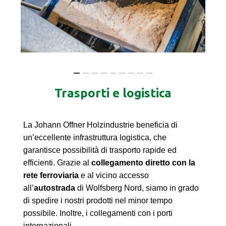
Trasporti e logistica
La Johann Offner Holzindustrie beneficia di
un’eccellente infrastruttura logistica, che
garantisce possibilità di trasporto rapide ed
efficienti. Grazie al
collegamento diretto con la
rete ferroviaria
e al vicino accesso
all’
autostrada
di Wolfsberg Nord, siamo in grado
di spedire i nostri prodotti nel minor tempo
possibile. Inoltre, i collegamenti con i porti
internazionali