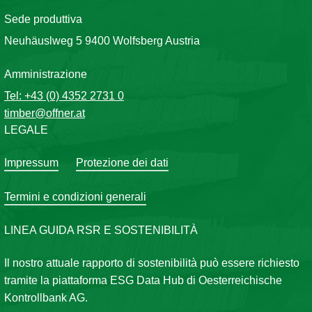
Sede produttiva
Neuhäuslweg 5 9400 Wolfsberg Austria
Amministrazione
Tel: +43 (0) 4352 2731 0
timber@offner.at
LEGALE
Impressum
Protezione dei dati
Termini e condizioni generali
LINEA GUIDA RSR E SOSTENIBILITÀ
Il nostro attuale rapporto di sostenibilità può essere richiesto
tramite la piattaforma ESG Data Hub di Oesterreichische
Kontrollbank AG.