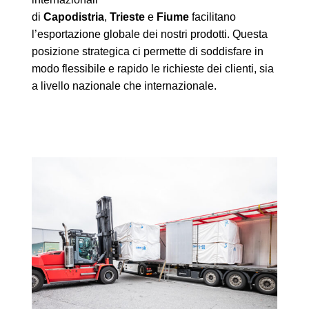
di
Capodistria
,
Trieste
e
Fiume
facilitano
l’esportazione globale dei nostri prodotti. Questa
posizione strategica ci permette di soddisfare in
modo flessibile e rapido le richieste dei clienti, sia
a livello nazionale che internazionale.