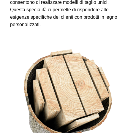
consentono di realizzare modelli di taglio unici.
Questa specialità ci permette di rispondere alle
esigenze specifiche dei clienti con prodotti in legno
personalizzati.