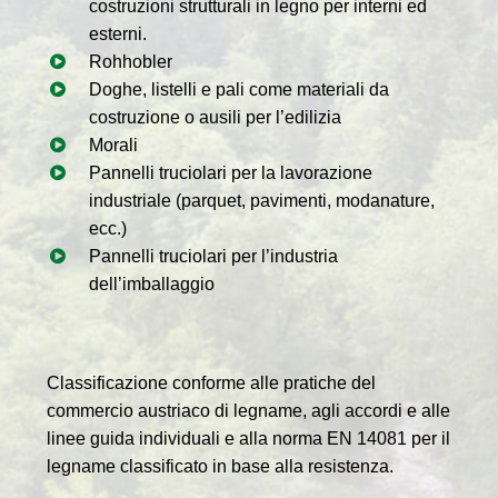
costruzioni strutturali in legno per interni ed
esterni.
Rohhobler
Doghe, listelli e pali come materiali da
costruzione o ausili per l’edilizia
Morali
Pannelli truciolari per la lavorazione
industriale (parquet, pavimenti, modanature,
ecc.)
Pannelli truciolari per l’industria
dell’imballaggio
Classificazione conforme alle pratiche del
commercio austriaco di legname, agli accordi e alle
linee guida individuali e alla norma EN 14081 per il
legname classificato in base alla resistenza.