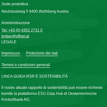
Sede produttiva
Neuhäuslweg 5 9400 Wolfsberg Austria
Amministrazione
Tel: +43 (0) 4352 2731 0
timber@offner.at
LEGALE
Impressum
Protezione dei dati
Termini e condizioni generali
LINEA GUIDA RSR E SOSTENIBILITÀ
Il nostro attuale rapporto di sostenibilità può essere richiesto
tramite la piattaforma ESG Data Hub di Oesterreichische
Kontrollbank AG.