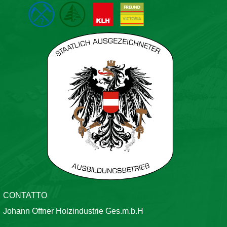
CONTATTO
Johann Offner Holzindustrie Ges.m.b.H