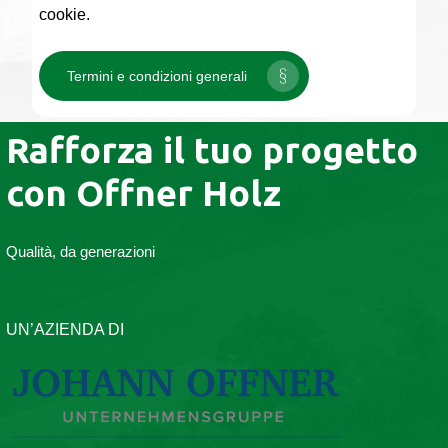
cookie.
Termini e condizioni generali
Rafforza il tuo progetto
con Offner Holz
Qualità, da generazioni
UN’AZIENDA DI