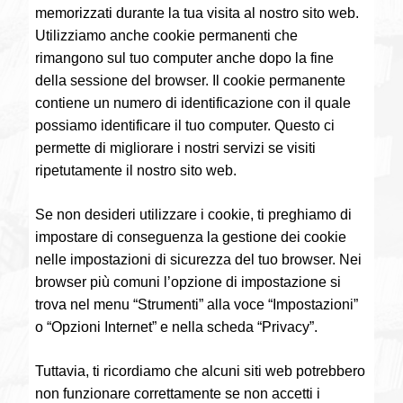
memorizzati durante la tua visita al nostro sito web.
Utilizziamo anche cookie permanenti che
rimangono sul tuo computer anche dopo la fine
della sessione del browser. Il cookie permanente
contiene un numero di identificazione con il quale
possiamo identificare il tuo computer. Questo ci
permette di migliorare i nostri servizi se visiti
ripetutamente il nostro sito web.
Se non desideri utilizzare i cookie, ti preghiamo di
impostare di conseguenza la gestione dei cookie
nelle impostazioni di sicurezza del tuo browser. Nei
browser più comuni l’opzione di impostazione si
trova nel menu “Strumenti” alla voce “Impostazioni”
o “Opzioni Internet” e nella scheda “Privacy”.
Tuttavia, ti ricordiamo che alcuni siti web potrebbero
non funzionare correttamente se non accetti i