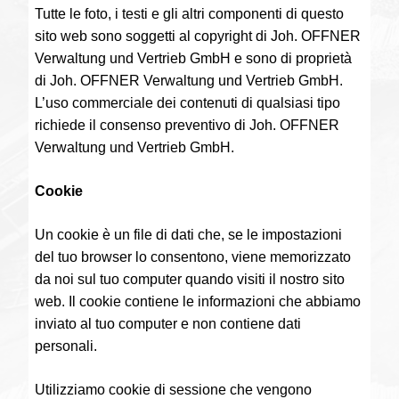
Tutte le foto, i testi e gli altri componenti di questo
sito web sono soggetti al copyright di Joh. OFFNER
Verwaltung und Vertrieb GmbH e sono di proprietà
di Joh. OFFNER Verwaltung und Vertrieb GmbH.
L’uso commerciale dei contenuti di qualsiasi tipo
richiede il consenso preventivo di Joh. OFFNER
Verwaltung und Vertrieb GmbH.
Cookie
Un cookie è un file di dati che, se le impostazioni
del tuo browser lo consentono, viene memorizzato
da noi sul tuo computer quando visiti il nostro sito
web. Il cookie contiene le informazioni che abbiamo
inviato al tuo computer e non contiene dati
personali.
Utilizziamo cookie di sessione che vengono