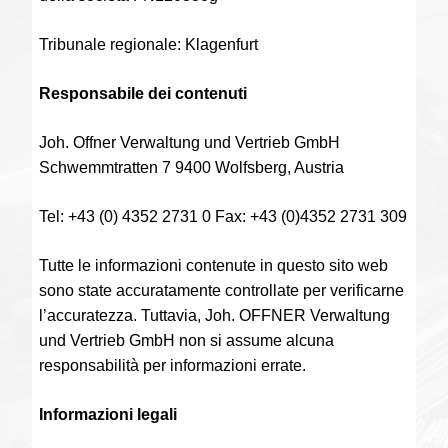
Tribunale regionale: Klagenfurt
Responsabile dei contenuti
Joh. Offner Verwaltung und Vertrieb GmbH
Schwemmtratten 7 9400 Wolfsberg, Austria
Tel: +43 (0) 4352 2731 0 Fax: +43 (0)4352 2731 309
Tutte le informazioni contenute in questo sito web
sono state accuratamente controllate per verificarne
l’accuratezza. Tuttavia, Joh. OFFNER Verwaltung
und Vertrieb GmbH non si assume alcuna
responsabilità per informazioni errate.
Informazioni legali