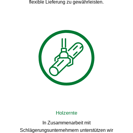
flexible Lieferung zu gewährleisten.
Holzernte
In Zusammenarbeit mit
Schlägerungsunternehmern unterstützen wir