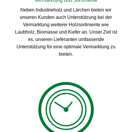
Vermarktung und Sortimente
Neben Industrieholz und Lärchen bieten wir
unseren Kunden auch Unterstützung bei der
Vermarktung weiterer Holzsortimente wie
Laubholz, Biomasse und Kiefer an. Unser Ziel ist
es, unseren Lieferanten umfassende
Unterstützung für eine optimale Vermarktung zu
bieten.