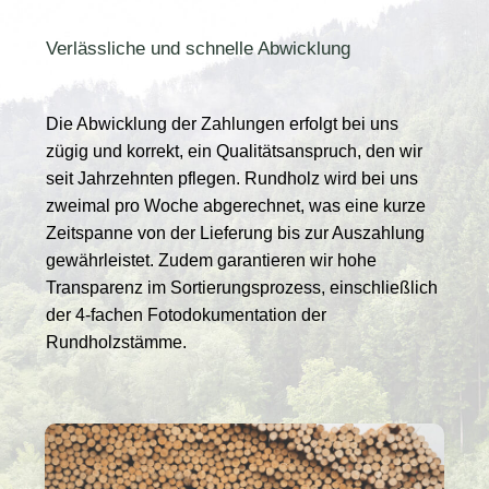
Verlässliche und schnelle Abwicklung
Die Abwicklung der Zahlungen erfolgt bei uns
zügig und korrekt, ein Qualitätsanspruch, den wir
seit Jahrzehnten pflegen. Rundholz wird bei uns
zweimal pro Woche abgerechnet, was eine kurze
Zeitspanne von der Lieferung bis zur Auszahlung
gewährleistet. Zudem garantieren wir hohe
Transparenz im Sortierungsprozess, einschließlich
der 4-fachen Fotodokumentation der
Rundholzstämme.