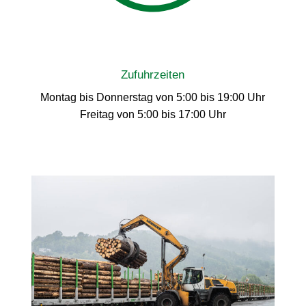
Zufuhrzeiten
Montag bis Donnerstag von 5:00 bis 19:00 Uhr
Freitag von 5:00 bis 17:00 Uhr