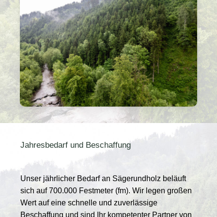
Jahresbedarf und Beschaffung
Unser jährlicher Bedarf an Sägerundholz beläuft
sich auf 700.000 Festmeter (fm). Wir legen großen
Wert auf eine schnelle und zuverlässige
Beschaffung und sind Ihr kompetenter Partner von