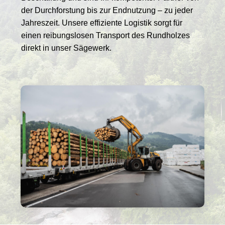
der Durchforstung bis zur Endnutzung – zu jeder
Jahreszeit. Unsere effiziente Logistik sorgt für
einen reibungslosen Transport des Rundholzes
direkt in unser Sägewerk.