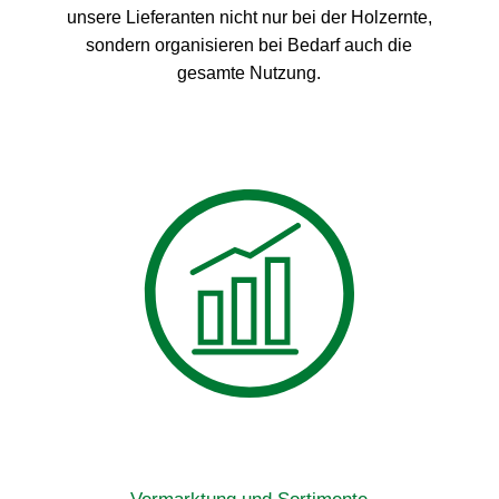
unsere Lieferanten nicht nur bei der Holzernte,
sondern organisieren bei Bedarf auch die
gesamte Nutzung.