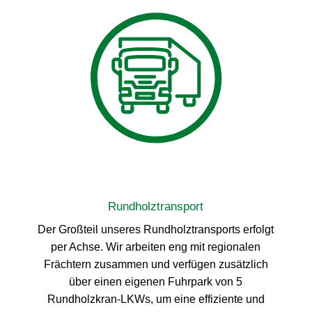
Rundholztransport
Der Großteil unseres Rundholztransports erfolgt
per Achse. Wir arbeiten eng mit regionalen
Frächtern zusammen und verfügen zusätzlich
über einen eigenen Fuhrpark von 5
Rundholzkran-LKWs, um eine effiziente und