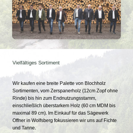
Vielfältiges Sortiment
Wir kaufen eine breite Palette von Blochholz
Sortimenten, vom Zerspanerholz (12cm Zopf ohne
Rinde) bis hin zum Endnutzungsstamm,
einschließlich überstarkem Holz (60 cm MDM bis
maximal 89 cm). Im Einkauf für das Sägewerk
Offner in Wolfsberg fokussieren wir uns auf Fichte
und Tanne.