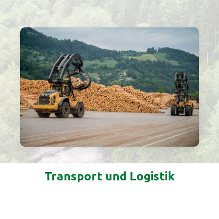
Transport und Logistik