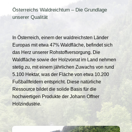
Österreichs Waldreichtum – Die Grundlage
unserer Qualität
In Österreich, einem der waldreichsten Länder
Europas mit etwa 47% Waldfläche, befindet sich
das Herz unserer Rohstoffversorgung. Die
Waldfläche sowie der Holzvorrat im Land nehmen
stetig zu, mit einem jährlichen Zuwachs von rund
5.100 Hektar, was der Fläche von etwa 10.200
Fußballfeldern entspricht. Diese natürliche
Ressource bildet die solide Basis für die
hochwertigen Produkte der Johann Offner
Holzindustrie.